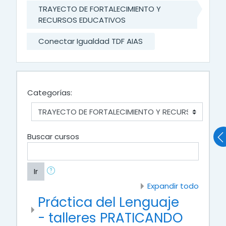
TRAYECTO DE FORTALECIMIENTO Y
RECURSOS EDUCATIVOS
Conectar Igualdad TDF AIAS
Categorías:
Buscar cursos
Ir
Expandir todo
Práctica del Lenguaje
- talleres PRATICANDO