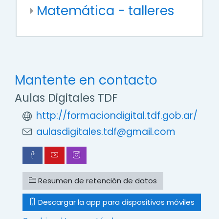
Matemática - talleres
Mantente en contacto
Aulas Digitales TDF
http://formaciondigital.tdf.gob.ar/
aulasdigitales.tdf@gmail.com
Resumen de retención de datos
Descargar la app para dispositivos móviles