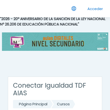
Salta al contenido principal
Acceder
"2026 - 20º ANIVERSARIO DE LA SANCIÓN DE LA LEY NACIONAL
Nº 26.206 DE EDUCACIÓN PÚBLICA NACIONAL"
Conectar Igualdad TDF
AIAS
Página Principal
Cursos