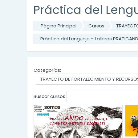
Práctica del Leng
Página Principal
Cursos
TRAYECTO
Práctica del Lenguaje - talleres PRATICAN
Categorías:
Buscar cursos