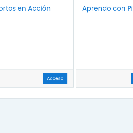
ortos en Acción
Aprendo con Pi
Acceso