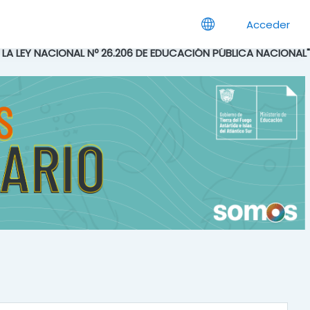
Acceder
E LA LEY NACIONAL Nº 26.206 DE EDUCACIÓN PÚBLICA NACIONAL"